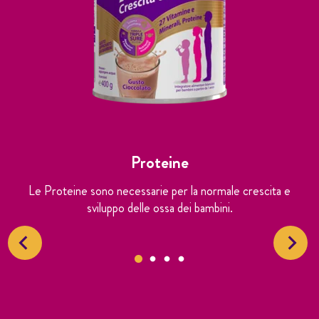
Proteine
Le Proteine sono necessarie per la normale crescita e
sviluppo delle ossa dei bambini.