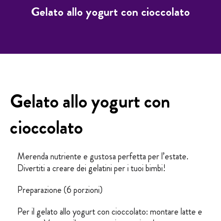
Gelato allo yogurt con cioccolato
Gelato allo yogurt con
cioccolato
Merenda nutriente e gustosa perfetta per l’estate.
Divertiti a creare dei gelatini per i tuoi bimbi!
Preparazione (6 porzioni)
Per il gelato allo yogurt con cioccolato: montare latte e