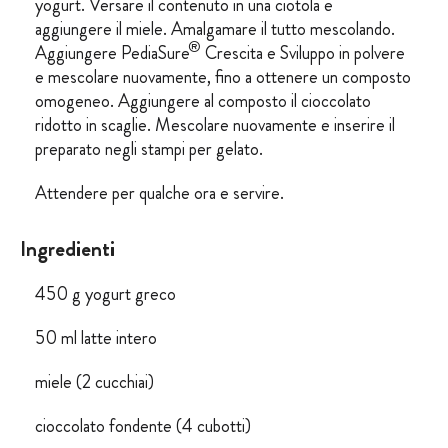
yogurt. Versare il contenuto in una ciotola e
aggiungere il miele. Amalgamare il tutto mescolando.
®
Aggiungere PediaSure
Crescita e Sviluppo in polvere
e mescolare nuovamente, fino a ottenere un composto
omogeneo. Aggiungere al composto il cioccolato
ridotto in scaglie. Mescolare nuovamente e inserire il
preparato negli stampi per gelato.
Attendere per qualche ora e servire.
Ingredienti
450 g yogurt greco
50 ml latte intero
miele (2 cucchiai)
cioccolato fondente (4 cubotti)