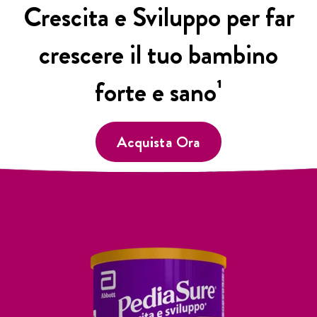
Crescita e Sviluppo per far
crescere il tuo bambino
forte e sano¹
Acquista Ora