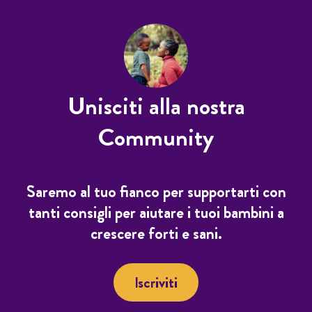
Unisciti alla nostra
Community
Saremo al tuo fianco per supportarti con
tanti consigli per aiutare i tuoi bambini a
crescere forti e sani.
Iscriviti