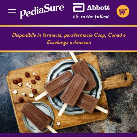
Disponibile in farmacia, parafarmacie Coop, Conad e
Esselunga o Amazon