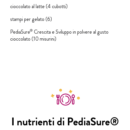
cioccolato al latte (4 cubotti)
stampi per gelato (6)
®
PediaSure
Crescita e Sviluppo in polvere al gusto
cioccolato (10 misurini)
I nutrienti di PediaSure®