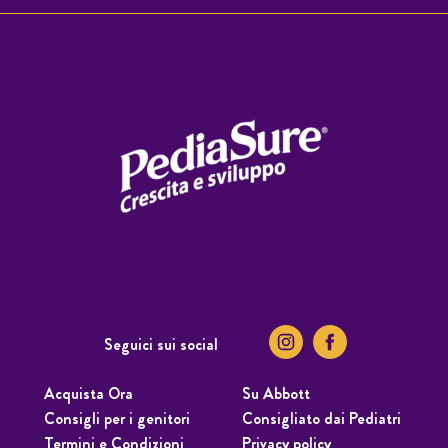
Seguici sui social
Acquista Ora
Su Abbott
Consigli per i genitori
Consigliato dai Pediatri
Termini e Condizioni
Privacy policy