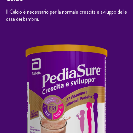
Il Calcio è necessario per la normale crescita e sviluppo delle
ossa dei bambini.