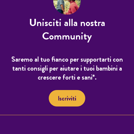
Unisciti alla nostra
Community
Saremo al tuo fianco per supportarti con
tanti consigli per aiutare i tuoi bambini a
crescere forti e sani*.
Iscriviti