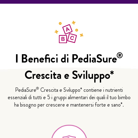
®
I Benefici di PediaSure
Crescita e Sviluppo*
®
PediaSure
Crescita e Sviluppo* contiene i nutrienti
essenziali di tutti e 5 i gruppi alimentari dei quali il tuo bimbo
ha bisogno per crescere e mantenersi forte e sano*.