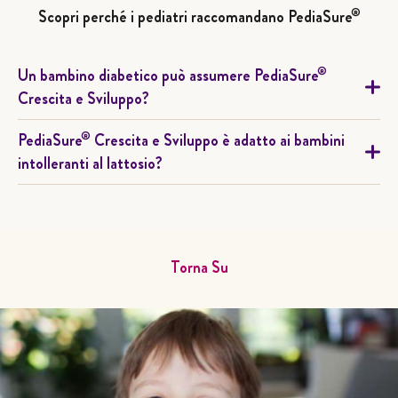
®
Scopri perché i pediatri raccomandano PediaSure
®
Un bambino diabetico può assumere PediaSure
Crescita e Sviluppo?
®
PediaSure
Crescita e Sviluppo è adatto ai bambini
intolleranti al lattosio?
Torna Su