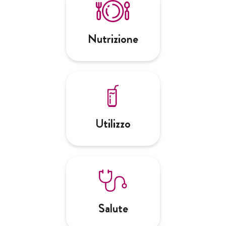
Nutrizione
Utilizzo
Salute