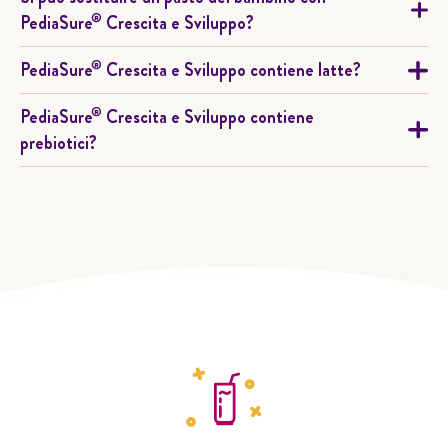
®
PediaSure
Crescita e Sviluppo?
®
PediaSure
Crescita e Sviluppo contiene latte?
®
PediaSure
Crescita e Sviluppo contiene
prebiotici?