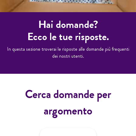
Hai domande?
Ecco le tue risposte.
In questa sezione troverai le risposte alle domande più frequenti
dei nostri utenti.
Cerca domande per
argomento