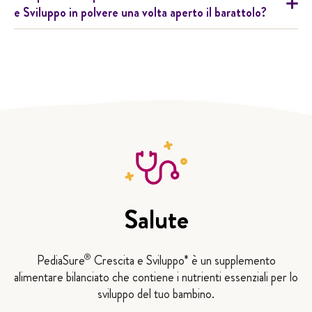
e Sviluppo in polvere una volta aperto il barattolo?
Salute
®
PediaSure
Crescita e Sviluppo* è un supplemento
alimentare bilanciato che contiene i nutrienti essenziali per lo
sviluppo del tuo bambino.