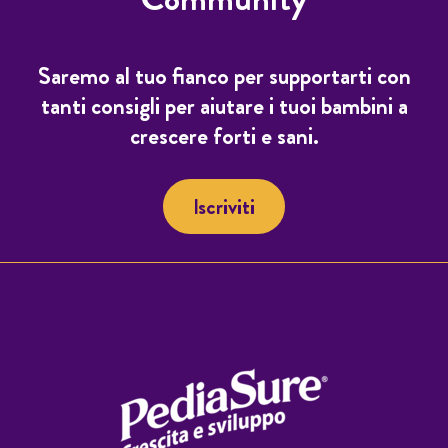
Saremo al tuo fianco per supportarti con
tanti consigli per aiutare i tuoi bambini a
crescere forti e sani.
Iscriviti