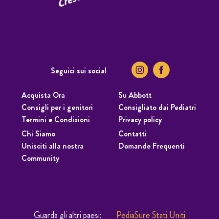
Seguici sui social
Acquista Ora
Su Abbott
Consigli per i genitori
Consigliato dai Pediatri
Termini e Condizioni
Privacy policy
Chi Siamo
Contatti
Unisciti alla nostra
Domande Frequenti
Community
Guarda gli altri paesi:
PediaSure Stati Uniti