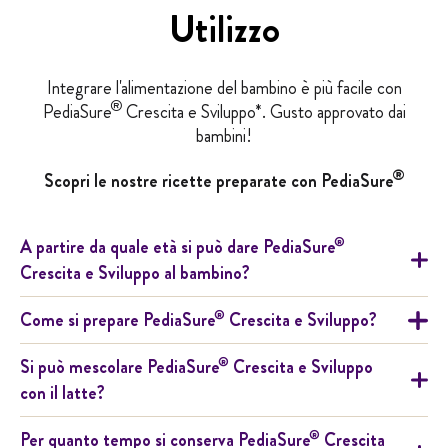
Utilizzo
Integrare l'alimentazione del bambino è più facile con
®
PediaSure
Crescita e Sviluppo*. Gusto approvato dai
bambini!
®
Scopri le nostre ricette preparate con PediaSure
®
A partire da quale età si può dare PediaSure
Crescita e Sviluppo al bambino?
®
Come si prepare PediaSure
Crescita e Sviluppo?
®
Si può mescolare PediaSure
Crescita e Sviluppo
con il latte?
®
Per quanto tempo si conserva PediaSure
Crescita