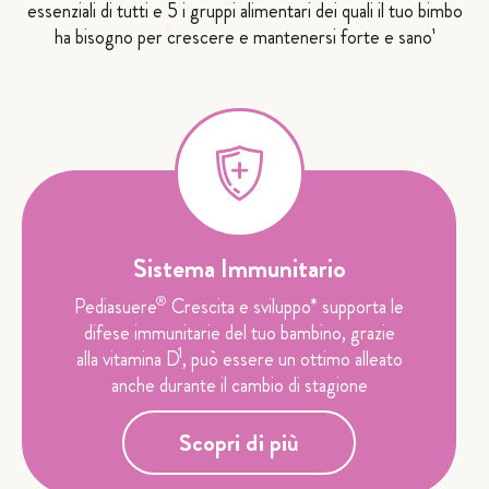
essenziali di tutti e 5 i gruppi alimentari dei quali il tuo bimbo
ha bisogno per crescere e mantenersi forte e sano¹
Sistema Immunitario
®
Pediasuere
Crescita e sviluppo* supporta le
difese immunitarie del tuo bambino, grazie
1
alla vitamina D
, può essere un ottimo alleato
anche durante il cambio di stagione
Scopri di più