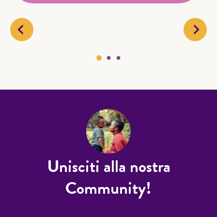
Unisciti alla nostra
Community!