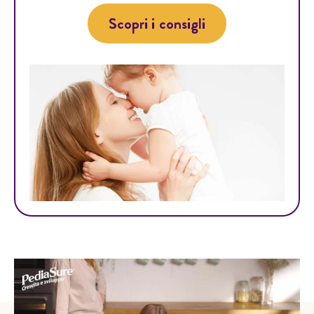
Scopri i consigli