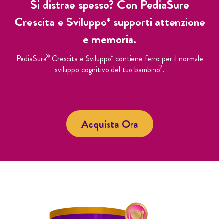
Si distrae spesso? Con PediaSure
Crescita e Sviluppo* supporti attenzione
e memoria.
®
PediaSure
Crescita e Sviluppo* contiene ferro per il normale
2
sviluppo cognitivo del tuo bambino
.
Acquista Ora