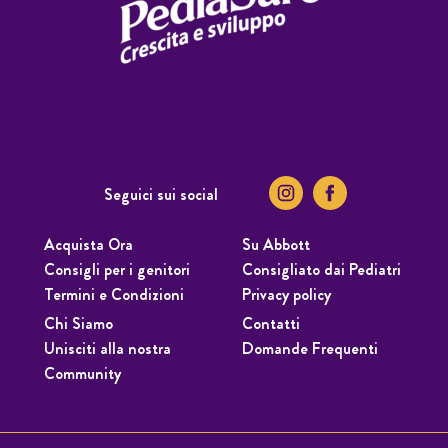
Seguici sui social
Acquista Ora
Su Abbott
Consigli per i genitori
Consigliato dai Pediatri
Termini e Condizioni
Privacy policy
Chi Siamo
Contatti
Unisciti alla nostra
Domande Frequenti
Community