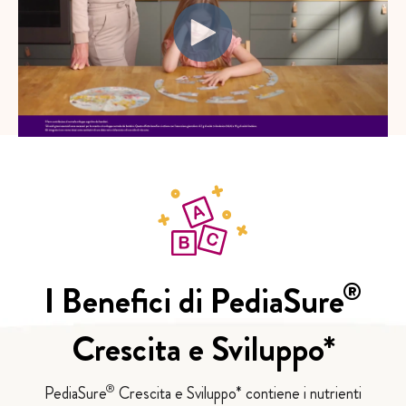
®
I Benefici di PediaSure
Crescita e Sviluppo*
®
PediaSure
Crescita e Sviluppo* contiene i nutrienti